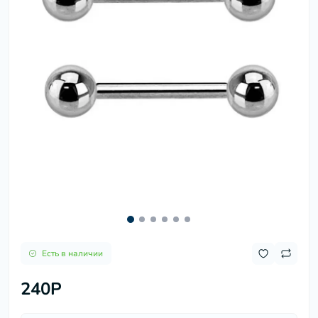
Есть в наличии
240P