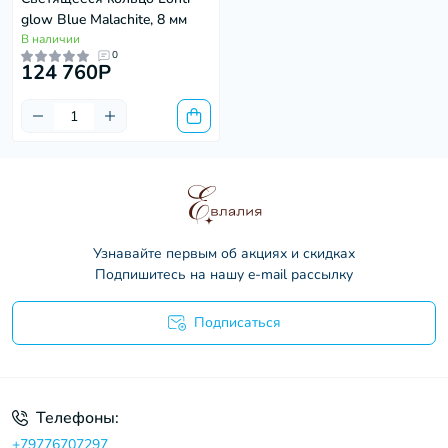
glow Blue Malachite, 8 мм
В наличии
0
124 760P
Узнавайте первым об акциях и скидках
Подпишитесь на нашу e-mail рассылку
Подписаться
Пользовательское соглашение
Телефоны:
+79776707297