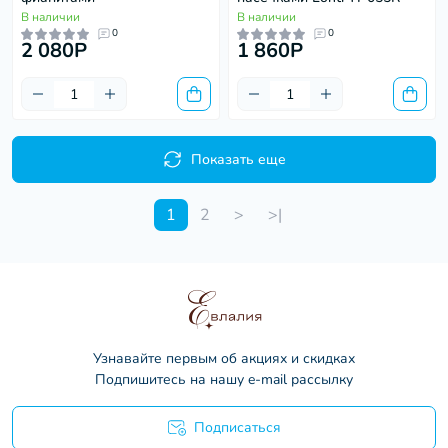
В наличии
В наличии
0
0
2 080P
1 860P
Показать еще
1
2
>
>|
Узнавайте первым об акциях и скидках
Подпишитесь на нашу e-mail рассылку
Подписаться