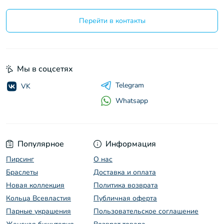
Перейти в контакты
Мы в соцсетях
Telegram
VK
Whatsapp
Популярное
Информация
Пирсинг
O нас
Браслеты
Доставка и оплата
Новая коллекция
Политика возврата
Кольца Всевластия
Публичная оферта
Парные украшения
Пользовательское соглашение