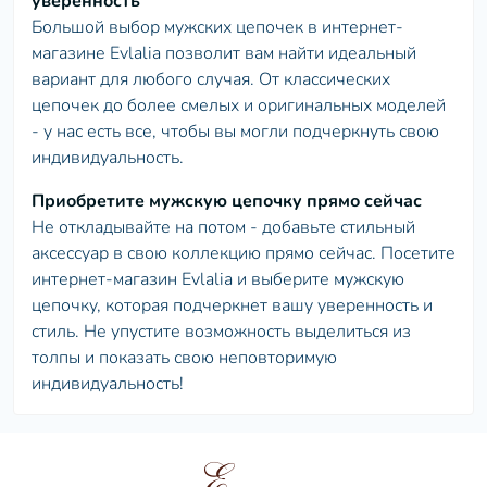
уверенность
Большой выбор мужских цепочек в интернет-
магазине Evlalia позволит вам найти идеальный
вариант для любого случая. От классических
цепочек до более смелых и оригинальных моделей
- у нас есть все, чтобы вы могли подчеркнуть свою
индивидуальность.
Приобретите мужскую цепочку прямо сейчас
Не откладывайте на потом - добавьте стильный
аксессуар в свою коллекцию прямо сейчас. Посетите
интернет-магазин Evlalia и выберите мужскую
цепочку, которая подчеркнет вашу уверенность и
стиль. Не упустите возможность выделиться из
толпы и показать свою неповторимую
индивидуальность!