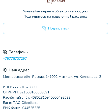
Узнавайте первым об акциях и скидках
Подпишитесь на нашу e-mail рассылку
Подписаться
Пользовательское соглашение
Телефоны:
+79776707297
Наш адрес
Московская обл., Россия, 141002 Мытищи, ул. Колпакова, 2
----------------------------------------------------------
ИНН: 772301670800
ОГРНИП: 321508100558691
Расчётный счёт: 40802810940000492633
Банк: ПАО Сбербанк
БИК банка: 044525225