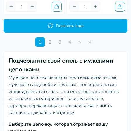
Показать еще
1
2
3
4
>
>|
Подчеркните свой стиль с мужскими
цепочками
Мужские цепочки являются неотъемлемой частью
мужского гардероба и помогают подчеркнуть ваш
индивидуальный стиль. Они могут быть выполнены
из различных материалов, таких как золото,
серебро, нержавеющая сталь или кожа, и иметь
различные дизайны и отделку.
Выберите цепочку, которая отражает вашу