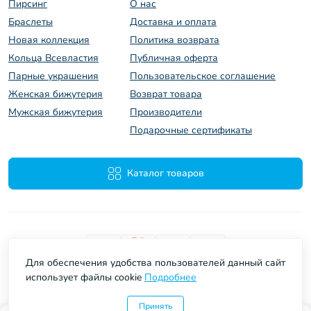
Пирсинг
O нас
Браслеты
Доставка и оплата
Новая коллекция
Политика возврата
Кольца Всевластия
Публичная оферта
Парные украшения
Пользовательское соглашение
Женская бижутерия
Возврат товара
Мужская бижутерия
Производители
Подарочные сертификаты
Каталог товаров
Для обеспечения удобства пользователей данный сайт
использует файлы cookie
Подробнее
Evlalia © 2026
Принять