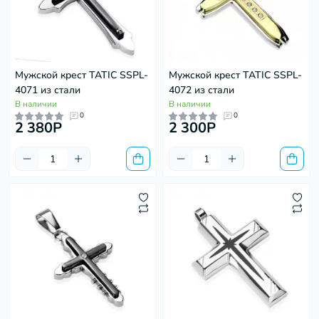
Мужской крест TATIC SSPL-
Мужской крест TATIC SSPL-
4071 из стали
4072 из стали
В наличии
В наличии
0
0
2 380P
2 300P