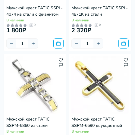
Мужской крест TATIC SSPL-
Мужской крест TATIC SSPL-
4074 из стали с фианитом
4871K из стали
В наличии
В наличии
0
0
1 800P
2 320P
Мужской крест TATIC
Мужской крест TATIC
SSPM-5860 из стали
SSPM-6590 двухцветный
В наличии
В наличии