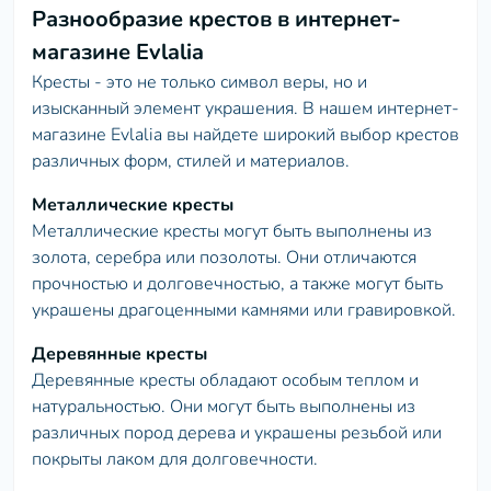
Разнообразие крестов в интернет-
магазине Evlalia
Кресты - это не только символ веры, но и
изысканный элемент украшения. В нашем интернет-
магазине Evlalia вы найдете широкий выбор крестов
различных форм, стилей и материалов.
Металлические кресты
Металлические кресты могут быть выполнены из
золота, серебра или позолоты. Они отличаются
прочностью и долговечностью, а также могут быть
украшены драгоценными камнями или гравировкой.
Деревянные кресты
Деревянные кресты обладают особым теплом и
натуральностью. Они могут быть выполнены из
различных пород дерева и украшены резьбой или
покрыты лаком для долговечности.