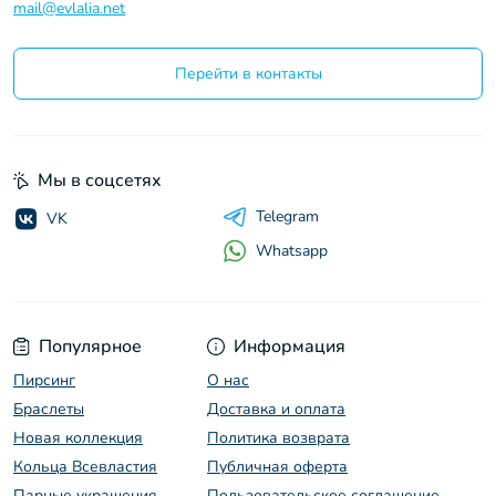
mail@evlalia.net
Перейти в контакты
Мы в соцсетях
Telegram
VK
Whatsapp
Популярное
Информация
Пирсинг
O нас
Браслеты
Доставка и оплата
Новая коллекция
Политика возврата
Кольца Всевластия
Публичная оферта
Парные украшения
Пользовательское соглашение