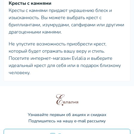
Кресты с камнями
Кресты с камнями придают украшению блеск и
изысканность. Вы можете выбрать крест с
бриллиантами, изумрудами, сапфирами или другими
драгоценными камнями.
Не упустите возможность приобрести крест,
который будет отражать вашу веру и стиль.
Посетите интернет-магазин Evlalia и выберите
идеальный крест для себя или в подарок близкому
человеку.
Узнавайте первым об акциях и скидках
Подпишитесь на нашу e-mail рассылку