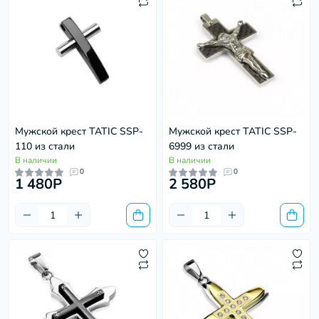
Мужской крест TATIC SSP-
Мужской крест TATIC SSP-
110 из стали
6999 из стали
В наличии
В наличии
0
0
1 480P
2 580P