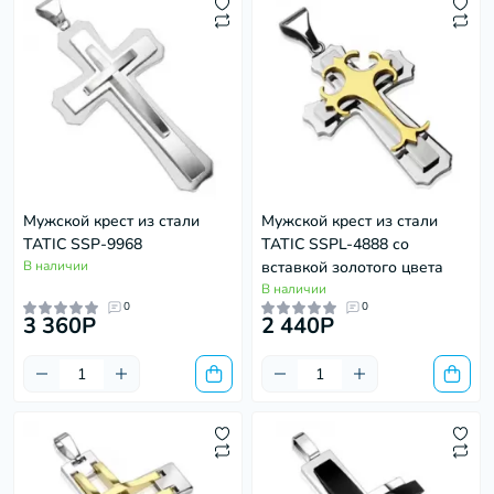
Мужской крест из стали
Мужской крест из стали
TATIC SSP-9968
TATIC SSPL-4888 со
В наличии
вставкой золотого цвета
В наличии
0
0
3 360P
2 440P