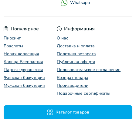
Whatsapp
Популярное
Информация
Пирсинг
O нас
Браслеты
Доставка и оплата
Новая коллекция
Политика возврата
Кольца Всевластия
Публичная оферта
Парные украшения
Пользовательское соглашение
Женская бижутерия
Возврат товара
Мужская бижутерия
Производители
Подарочные сертификаты
Каталог товаров