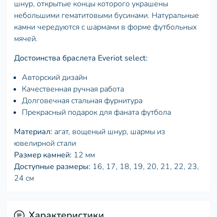
шнур, открытые концы которого украшены
небольшими гематитовыми бусинами. Натуральные
камни чередуются с шармами в форме футбольных
мячей.
Достоинства браслета Everiot select:
Авторский дизайн
Качественная ручная работа
Долговечная стальная фурнитура
Прекрасный подарок для фаната футбола
Материал:
агат, вощеный шнур, шармы из
ювелирной стали
Размер камней:
12 мм
Доступные размеры:
16, 17, 18, 19, 20, 21, 22, 23,
24 см
Характеристики