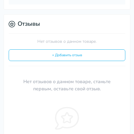
Отзывы
Нет отзывов о данном товаре.
+ Добавить отзыв
Нет отзывов о данном товаре, станьте
первым, оставьте свой отзыв.