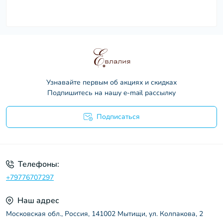
Узнавайте первым об акциях и скидках
Подпишитесь на нашу e-mail рассылку
Подписаться
Пользовательское соглашение
Телефоны:
+79776707297
Наш адрес
Московская обл., Россия, 141002 Мытищи, ул. Колпакова, 2