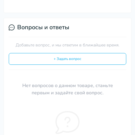
Вопросы и ответы
Добавьте вопрос, и мы ответим в ближайшее время.
+ Задать вопрос
Нет вопросов о данном товаре, станьте
первым и задайте свой вопрос.