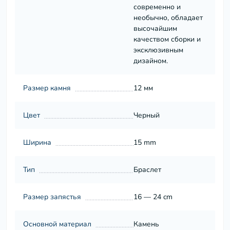
современно и
необычно, обладает
высочайшим
качеством сборки и
эксклюзивным
дизайном.
Размер камня
12 мм
Цвет
Черный
Ширина
15 mm
Тип
Браслет
Размер запястья
16 — 24 cm
Основной материал
Камень