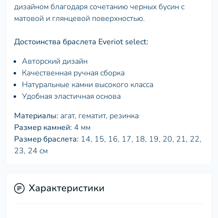
дизайном благодаря сочетанию черных бусин с
матовой и глянцевой поверхностью.
Достоинства браслета Everiot select:
Авторский дизайн
Качественная ручная сборка
Натуральные камни высокого класса
Удобная эластичная основа
Материалы:
агат, гематит, резинка
Размер камней:
4
мм
Размер браслета:
14, 15, 16, 17, 18, 19, 20, 21, 22,
23, 24 см
Характеристики