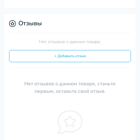
Отзывы
Нет отзывов о данном товаре.
+ Добавить отзыв
Нет отзывов о данном товаре, станьте
первым, оставьте свой отзыв.