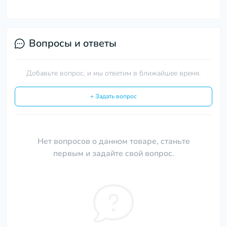
Вопросы и ответы
Добавьте вопрос, и мы ответим в ближайшее время.
+ Задать вопрос
Нет вопросов о данном товаре, станьте
первым и задайте свой вопрос.