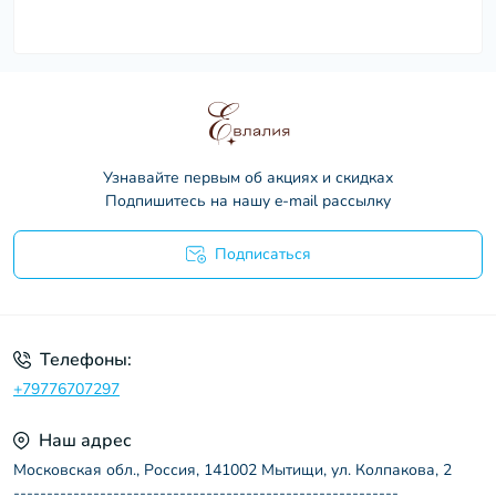
Узнавайте первым об акциях и скидках
Подпишитесь на нашу e-mail рассылку
Подписаться
Пользовательское соглашение
Телефоны:
+79776707297
Наш адрес
Московская обл., Россия, 141002 Мытищи, ул. Колпакова, 2
----------------------------------------------------------